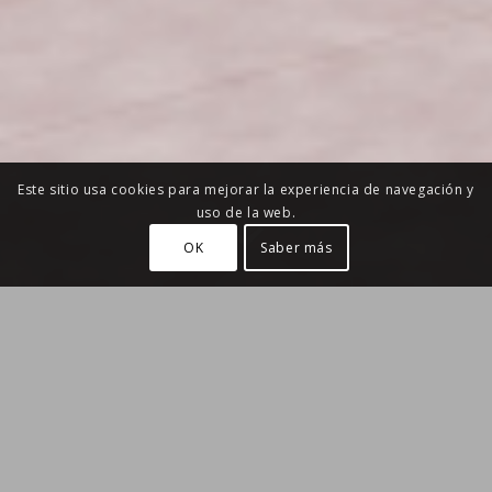
Este sitio usa cookies para mejorar la experiencia de navegación y
uso de la web.
OK
Saber más