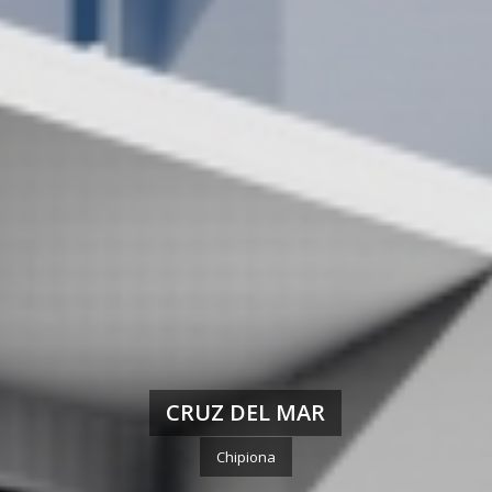
CRUZ DEL MAR
Chipiona