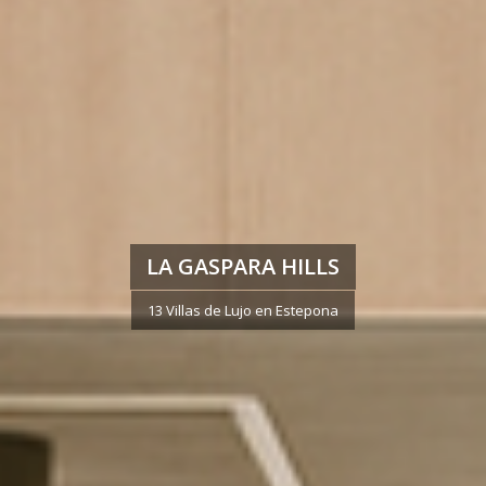
LA GASPARA HILLS
13 Villas de Lujo en Estepona