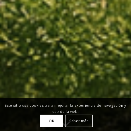
Este sitio usa cookies para mejorar la experiencia de navegación y
uso de la web.
OK
Saber más